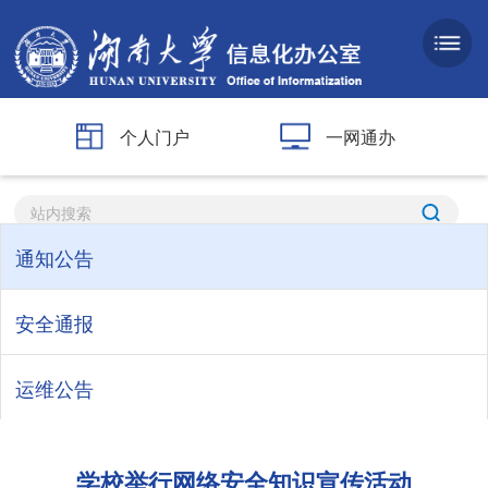
个人门户
一网通办
通知公告
安全通报
运维公告
学校举行网络安全知识宣传活动