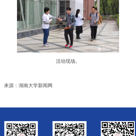
活动现场。
来源：湖南大学新闻网