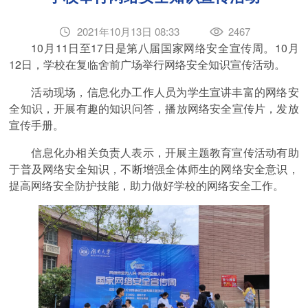
2021年10月13日 08:33
2467
10月11日至17日是第八届国家网络安全宣传周。10月
12日，学校在复临舍前广场举行网络安全知识宣传活动。
活动现场，信息化办工作人员为学生宣讲丰富的网络安
全知识，开展有趣的知识问答，播放网络安全宣传片，发放
宣传手册。
信息化办相关负责人表示，开展主题教育宣传活动有助
于普及网络安全知识，不断增强全体师生的网络安全意识，
提高网络安全防护技能，助力做好学校的网络安全工作。