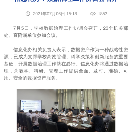
2021年07月06日 15:18
1853
7月5日，学校数据治理工作协调会召开，23个机关部
处、直附属单位参加会议。
信息化办相关负责人表示，数据资产作为一种战略性资
源，已成为支撑学校高效管理、科学决策和创新服务的重要
基础，开展数据治理工作势在必行。信息化办将通过数据治
理，为教学、科研、管理工作提供全面、及时、准确、可
用、安全的数据资产服务。