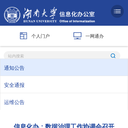
个人门户
一网通办
通知公告
安全通报
运维公告
信息化办：数据治理工作协调会召开